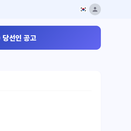
 당선인 공고