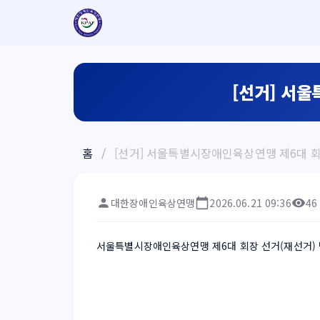
[선거] 서
홈
/
[선거] 서울특별시장애인육상연맹 제6대 회
대한장애인육상연맹
2026.06.21 09:36
46
서울특별시장애인육상연맹 제6대 회장 선거(재선거) 