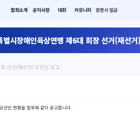
협회소개
공지사항
대회
커뮤니티
증명서 발급
울특별시장애인육상연맹 제6대 회장 선거(재선거)
장 선거(재선거) 당선인 공고
당선인 현황을 첨부와 같이 공고합니다.