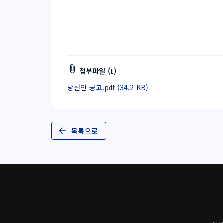
첨부파일 (1)
당선인 공고.pdf (34.2 KB)
목록으로