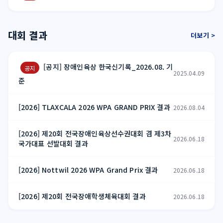
대회 결과
더보기 >
[공지] 장애인육상 한국신기록_2026.08. 기
공지
2025.04.09
준
[2026] TLAXCALA 2026 WPA GRAND PRIX 결과
2026.08.04
[2026] 제20회 전국장애인육상선수권대회 겸 제3차
2026.06.18
국가대표 선발대회 결과
[2026] Nottwil 2026 WPA Grand Prix 결과
2026.06.18
[2026] 제20회 전국장애학생체육대회 결과
2026.06.18