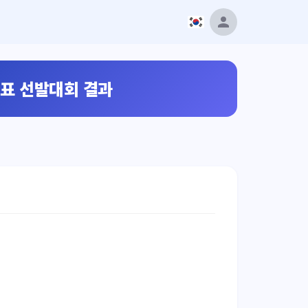
대표 선발대회 결과