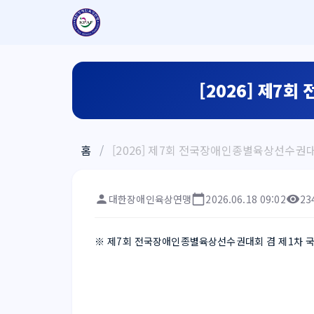
[2026] 제7
홈
/
[2026] 제7회 전국장애인종별육상선수권
대한장애인육상연맹
2026.06.18 09:02
23
※ 제7회 전국장애인종별육상선수권대회 겸 제1차 