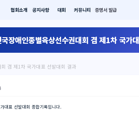
협회소개
공지사항
대회
커뮤니티
증명서 발급
회 전국장애인종별육상선수권대회 겸 제1차 국가
대회 겸 제1차 국가대표 선발대회 결과
4
국가대표 선발대회 종합기록입니다.