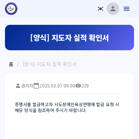
[양식] 지도자 실적 확인서
홈
/
[양식] 지도자 실적 확인서
관리자
2025.03.07 09:00
229
증명서를 발급하고자 시도장애인육상연맹에 발급 요청 시 
해당 양식을 참조하여 주시기 바랍니다.