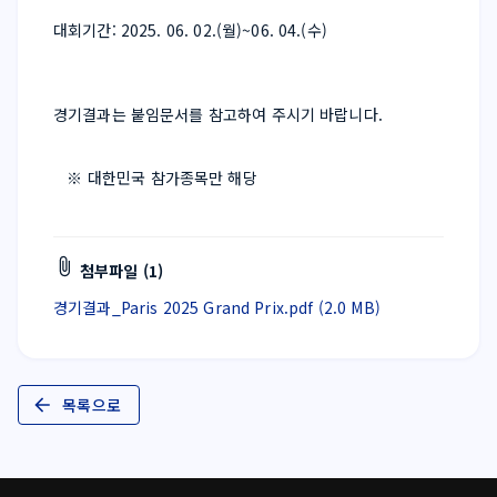
대회기간: 2025. 06. 02.(월)~06. 04.(수)
경기결과는 붙임문서를 참고하여 주시기 바랍니다.
※ 대한민국 참가종목만 해당
첨부파일 (1)
경기결과_Paris 2025 Grand Prix.pdf (2.0 MB)
목록으로