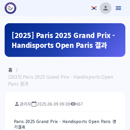
[2025] Paris 2025 Grand Prix -
Handisports Open Paris 결과
홈
/
[2025] Paris 2025 Grand Prix - Handisports Open
Paris 결과
관리자
2025.06.09 09:00
667
Paris 2025 Grand Prix - Handisports Open Paris 경
기결과