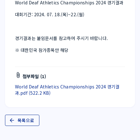
World Deaf Athletics Championships 2024 경기결과
대회기간: 2024. 07. 18.(목)~22.(월)
경기결과는 붙임문서를 참고하여 주시기 바랍니다.
※ 대한민국 참가종목만 해당
첨부파일 (1)
World Deaf Athletics Championships 2024 경기결
과.pdf (522.2 KB)
목록으로