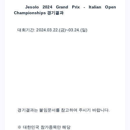
Jesolo 2024 Grand Prix - Italian Open 
Championships 
경기결과
대회기간: 2024.03.22.(금)~03.24.(일)
경기결과는 붙임문서를 참고하여 주시기 바랍니다.
※ 대한민국 참가종목만 해당