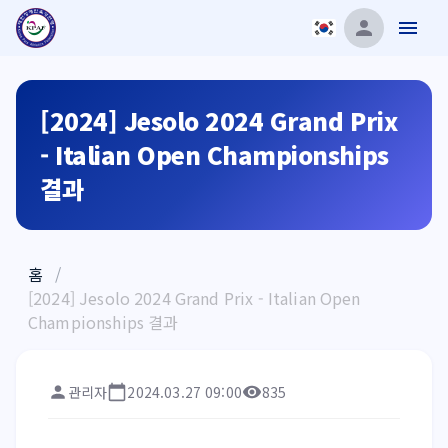
[2024] Jesolo 2024 Grand Prix
- Italian Open Championships
결과
홈
/
[2024] Jesolo 2024 Grand Prix - Italian Open
Championships 결과
관리자
2024.03.27 09:00
835