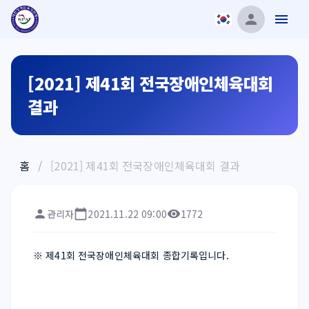
[2021] 제41회 전국장애인체육대회
결과
홈
/
[2021] 제41회 전국장애인체육대회 결과
관리자
2021.11.22 09:00
1772
※ 제41회 전국장애인체육대회 종합기록입니다.