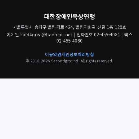
대한장애인육상연맹
서울특별시 송파구 올림픽로 424, 올림픽회관 신관 1층 120호
이메일 kafdkorea@hanmail.net | 전화번호 02-455-4081 | 팩스
02-455-4080
이용약관
개인정보처리방침
© 2018-2026 Secondground. All rights reserved.