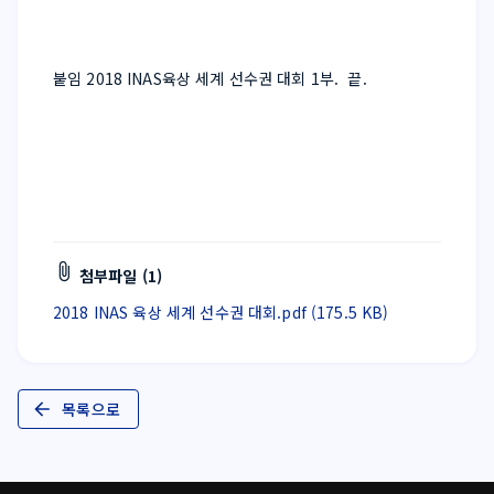
붙임 2018 INAS육상 세계 선수권 대회 1부.  끝.  
첨부파일 (1)
2018 INAS 육상 세계 선수권 대회.pdf (175.5 KB)
목록으로