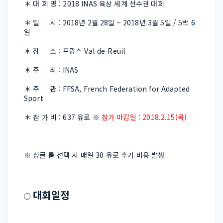
＊ 대 회 명 : 2018 INAS 육상 세계 선수권 대회
＊ 일     시 : 2018년 2월 28일 ~ 2018년 3월 5일 / 5박 6
일
＊ 장     소 : 프랑스 Val-de-Reuil
＊ 주     최 : INAS
＊ 주     관 : FFSA, French Federation for Adapted 
Sport
＊ 참 가 비 : 637 유로 ※
 참가 마감일 : 2018.2.15(목)
※ 싱글 룸 선택 시 매일 30 유로 추가 비용 발생
대회일정 
○ 