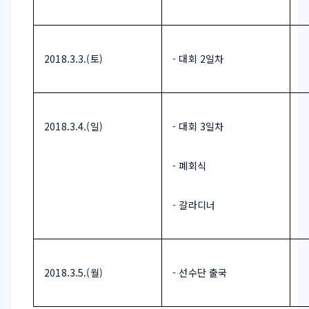
 2018.3.3.(토) 
 - 대회 2일차 
 2018.3.4.(일) 
 - 대회 3일차 
  - 폐회식
  - 갈라디너
 2018.3.5.(월) 
 - 선수단 출국 