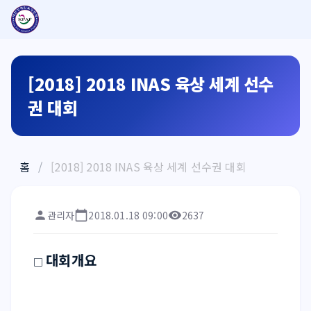
[2018] 2018 INAS 육상 세계 선수
권 대회
홈
/
[2018] 2018 INAS 육상 세계 선수권 대회
관리자
2018.01.18 09:00
2637
대회개요
□ 