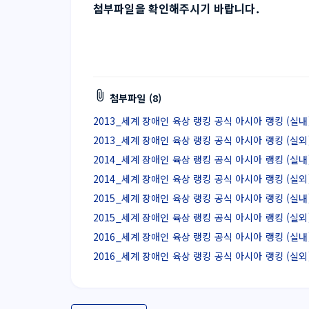
첨부파일을 확인해주시기 바랍니다.
첨부파일 (8)
2013_세계 장애인 육상 랭킹 공식 아시아 랭킹 (실내).p
2013_세계 장애인 육상 랭킹 공식 아시아 랭킹 (실외).p
2014_세계 장애인 육상 랭킹 공식 아시아 랭킹 (실내).p
2014_세계 장애인 육상 랭킹 공식 아시아 랭킹 (실외).p
2015_세계 장애인 육상 랭킹 공식 아시아 랭킹 (실내).p
2015_세계 장애인 육상 랭킹 공식 아시아 랭킹 (실외).p
2016_세계 장애인 육상 랭킹 공식 아시아 랭킹 (실내).p
2016_세계 장애인 육상 랭킹 공식 아시아 랭킹 (실외).p