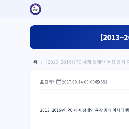
[2013~
홈
/
[2013~2016] IPC 세계 장애인 육상 공
관리자
2017.08.14 09:00
681
 2013~2016년 IPC 세계 장애인 육상 공식 아시아 