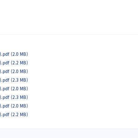
df (2.0 MB)
df (2.2 MB)
df (2.0 MB)
df (2.3 MB)
df (2.0 MB)
df (2.3 MB)
df (2.0 MB)
df (2.2 MB)