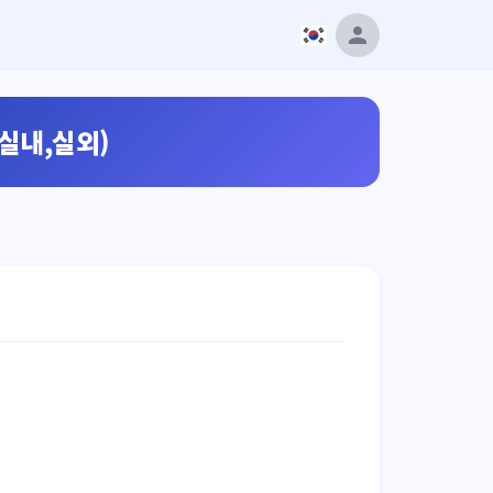
(실내,실외)