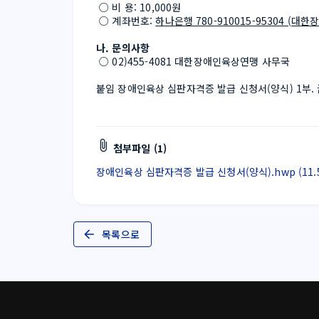
 ○ 비 용: 10,000원
 ○ 계좌번호: 
하나은행 780-910015-95304 (대
나. 문의사항
 ○ 02)455-4081 대한장애인육상연맹 사무국
붙임 장애인육상 심판자격증 발급 신청서(양식) 1부. 끝
첨부파일 (1)
장애인육상 심판자격증 발급 신청서(양식).hwp (11.5
목록으로