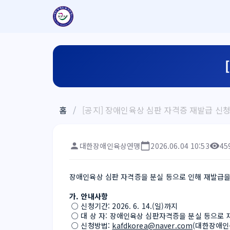
홈
/
[공지] 장애인육상 심판 자격증 재발급 신청
대한장애인육상연맹
2026.06.04 10:53
45
장애인육상 심판 자격증을 분실 등으로 인해 재발급을
가. 안내사항
 ○ 신청기간: 2026. 6. 14.(일)까지
 ○ 대 상 자: 장애인육상 심판자격증을 분실 등으로
 ○ 신청방법: 
kafdkorea@naver.com
(대한장애인