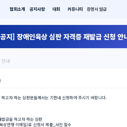
협회소개
공지사항
대회
커뮤니티
증명서 발급
[공지] 장애인육상 심판 자격증 재발급 신청 안
 안내
9
 하고자 하는 심판분들께서는 기한내 신청하여 주시기 바랍니다.
 재발급을 하고자 하는 심판
육상연맹 이메일)로 신청서 제출_사진 필수