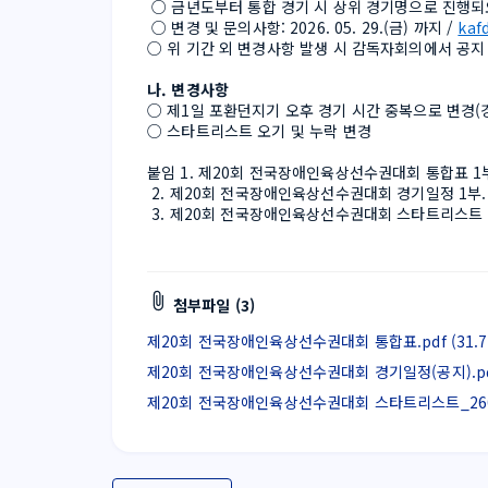
 ○ 금년도부터 통합 경기 시 상위 경기명으로 진행
 ○ 변경 및 문의사항: 2026. 05. 29.(금) 까지 / 
kaf
○ 위 기간 외 변경사항 발생 시 감독자회의에서 공지
나. 변경사항
○ 제1일 포환던지기 오후 경기 시간 중복으로 변경(
○ 스타트리스트 오기 및 누락 변경
붙임 1. 제20회 전국장애인육상선수권대회 통합표 1부
 2. 제20회 전국장애인육상선수권대회 경기일정 1부.
 3. 제20회 전국장애인육상선수권대회 스타트리스트 1
첨부파일 (3)
제20회 전국장애인육상선수권대회 통합표.pdf (31.7 
제20회 전국장애인육상선수권대회 경기일정(공지).pdf (
제20회 전국장애인육상선수권대회 스타트리스트_260529.