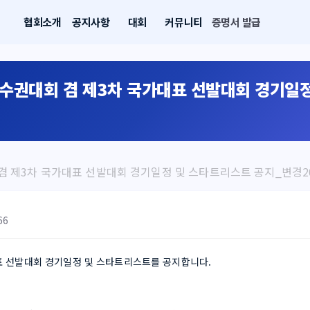
협회소개
공지사항
대회
커뮤니티
증명서 발급
선수권대회 겸 제3차 국가대표 선발대회 경기일
겸 제3차 국가대표 선발대회 경기일정 및 스타트리스트 공지_변경20
66
표 선발대회 경기일정 및 스타트리스트를 공지합니다.