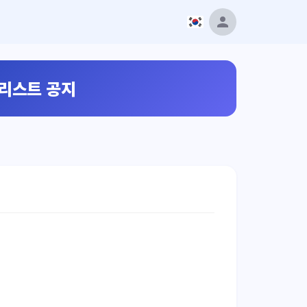
트리스트 공지