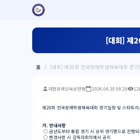
[대회] 제
홈
/
[대회] 제20회 전국장애학생체육대회 경기
대한장애인육상연맹
2026.04.30 09:20
12
제20회 전국장애학생체육대회 경기일정 및 스타트리
가. 안내사항
 ○ 금년도부터 통합 경기 시 상위 경기명으로 진행
 ○ 변경사항 시 감독자회의에서 공지 