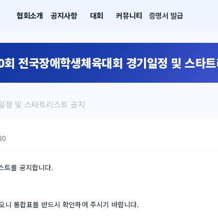
협회소개
공지사항
대회
커뮤니티
증명서 발급
20회 전국장애학생체육대회 경기일정 및 스타
일정 및 스타트리스트 공지
80
스트를 공지합니다.
되오니 통합표를 반드시 확인하여 주시기 바랍니다.