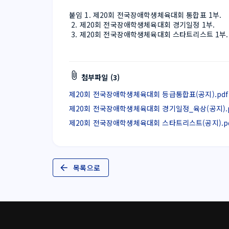
붙임 1. 제20회 전국장애학생체육대회 통합표 1부.
 2. 제20회 전국장애학생체육대회 경기일정 1부.
 3. 제20회 전국장애학생체육대회 스타트리스트 1부. 
첨부파일 (3)
제20회 전국장애학생체육대회 등급통합표(공지).pdf (7
제20회 전국장애학생체육대회 경기일정_육상(공지).pdf 
제20회 전국장애학생체육대회 스타트리스트(공지).pdf (
목록으로