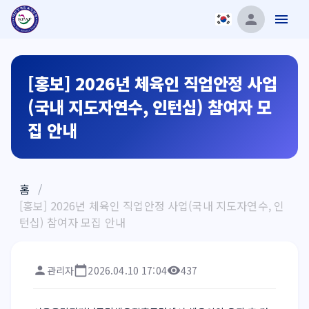
[홍보] 2026년 체육인 직업안정 사업
(국내 지도자연수, 인턴십) 참여자 모
집 안내
홈
/
[홍보] 2026년 체육인 직업안정 사업(국내 지도자연수, 인
턴십) 참여자 모집 안내
관리자
2026.04.10 17:04
437