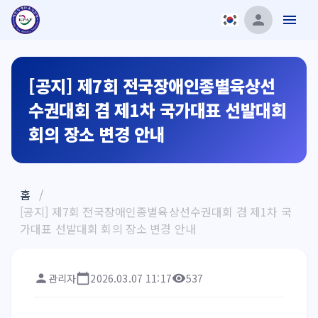
[공지] 제7회 전국장애인종별육상선
수권대회 겸 제1차 국가대표 선발대회
회의 장소 변경 안내
홈
/
[공지] 제7회 전국장애인종별육상선수권대회 겸 제1차 국
가대표 선발대회 회의 장소 변경 안내
관리자
2026.03.07 11:17
537