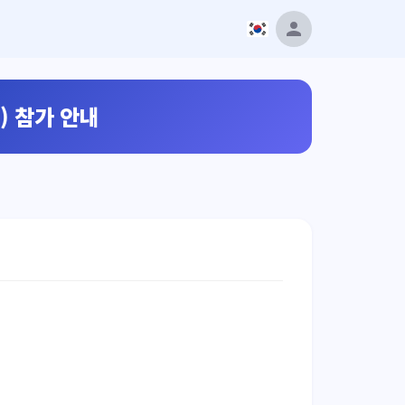
) 참가 안내