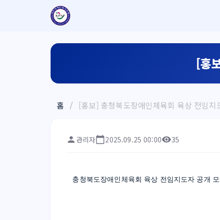
[홍
홈
/
[홍보] 충청북도장애인체육회 육상 전임지
관리자
2025.09.25 00:00
35
충청북도장애인체육회 육상 전임지도자 공개 모