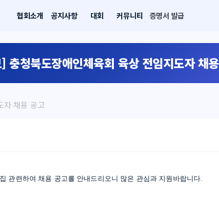
협회소개
공지사항
대회
커뮤니티
증명서 발급
보] 충청북도장애인체육회 육상 전임지도자 채용
도자 채용 공고
집 관련하여 채용 공고를 안내드리오니 많은 관심과 지원바랍니다.