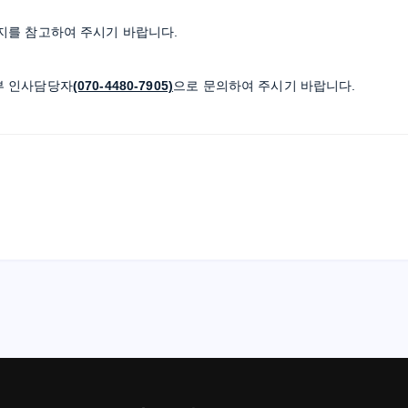
를 참고하여 주시기 바랍니다.
부 인사담당자
(070-4480-7905)
으로 문의하여 주시기 바랍니다.