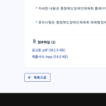
＊자세한 내용은 충청북도장애인체육회 홈페이지
＊문의사항은 충청북도장애인체육회 체육행정
첨부파일 (2)
공고문.pdf (361.5 KB)
제출서식.hwp (54.0 KB)
목록으로