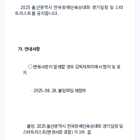
 2025 울산광역시 전국장애인육상대회 경기일정 및 스타
트리스트를 공지합니다.
가. 안내사항
  ○ 변동사항이 발생할 경우
 감독자회의에서 협의 및 공
지
     - 2025. 08. 28. 붙임파일 재첨부 
붙임  
2025 
울산광역시 전국장애인육상대회 경기일정 및 
스타트리스트(변경사항 포함) 각 
1
부
.  
끝
.  