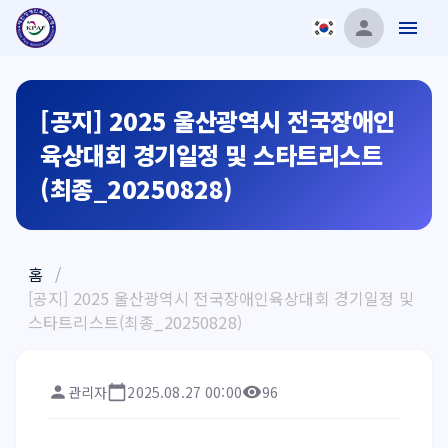
[공지] 2025 울산광역시 전국장애인
육상대회 경기일정 및 스타트리스트
(최종_20250828)
홈
/
[공지] 2025 울산광역시 전국장애인육상대회 경기일정 및
스타트리스트(최종_20250828)
관리자
2025.08.27 00:00
96