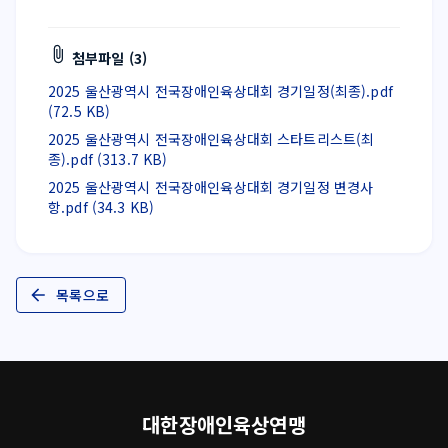
첨부파일 (3)
2025 울산광역시 전국장애인육상대회 경기일정(최종).pdf
(72.5 KB)
2025 울산광역시 전국장애인육상대회 스타트리스트(최
종).pdf (313.7 KB)
2025 울산광역시 전국장애인육상대회 경기일정 변경사
항.pdf (34.3 KB)
목록으로
대한장애인육상연맹