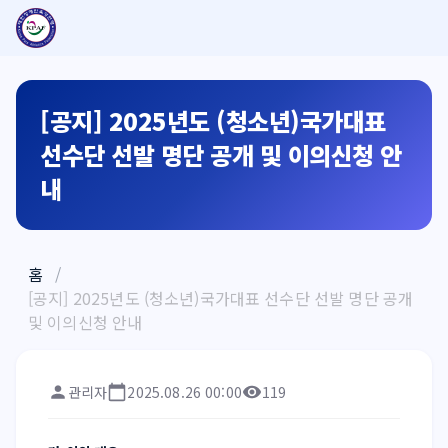
[공지] 2025년도 (청소년)국가대표
선수단 선발 명단 공개 및 이의신청 안
내
홈
/
[공지] 2025년도 (청소년)국가대표 선수단 선발 명단 공개
및 이의신청 안내
관리자
2025.08.26 00:00
119