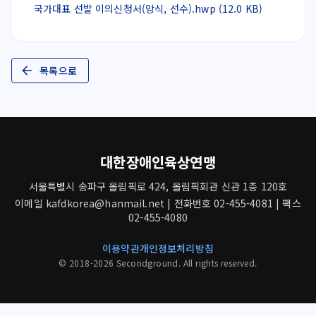
국가대표 선발 이의신청서(앙식, 선수).hwp (12.0 KB)
목록으로
대한장애인육상연맹
서울특별시 송파구 올림픽로 424, 올림픽회관 신관 1층 120호
이메일 kafdkorea@hanmail.net | 전화번호 02-455-4081 | 팩스
02-455-4080
이용약관
개인정보처리방침
© 2018-2026 Secondground. All rights reserved.