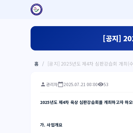
[공지] 2
홈
/
[공지] 2025년도 제4차 심판강습회 개최(수정:2
관리자
2025.07.21 00:00
53
2025년도 제4차 육상 심판강습회를 개최하고자 하오
가. 사업개요