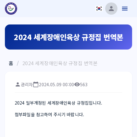
2024 세계장애인육상 규정집 번역본
홈
/
2024 세계장애인육상 규정집 번역본
관리자
2024.05.09 00:00
563
2024 일부개정된 세계장애인육상 규정집입니다.
첨부파일을 참고하여 주시기 바랍니다.