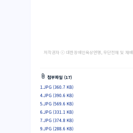
저작권자 
ⓒ 
대한장애인육상연맹
, 
무단전재 및 재배
첨부파일 (17)
1.JPG (360.7 KB)
4.JPG (390.6 KB)
5.JPG (569.6 KB)
6.JPG (331.1 KB)
7.JPG (374.8 KB)
9.JPG (288.6 KB)