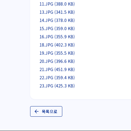
11.JPG (388.0 KB)
13.JPG (341.5 KB)
14.JPG (378.0 KB)
15.JPG (359.0 KB)
16.JPG (355.9 KB)
18.JPG (402.3 KB)
19.JPG (355.5 KB)
20.JPG (396.6 KB)
21.JPG (451.9 KB)
22.JPG (359.4 KB)
23.JPG (425.3 KB)
목록으로