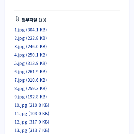
첨부파일 (13)
1.jpg (304.1 KB)
2.jpg (222.8 KB)
3.jpg (246.0 KB)
4.jpg (250.1 KB)
5.jpg (313.9 KB)
6.jpg (261.9 KB)
7.jpg (310.6 KB)
8.jpg (259.3 KB)
9.jpg (192.8 KB)
10.jpg (210.8 KB)
11.jpg (103.0 KB)
12.jpg (317.0 KB)
13.jpg (313.7 KB)